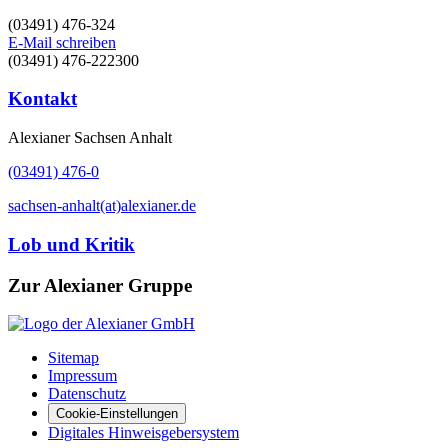
(03491) 476-324
E-Mail schreiben
(03491) 476-222300
Kontakt
Alexianer Sachsen Anhalt
(03491) 476-0
sachsen-anhalt(at)alexianer.de
Lob und Kritik
Zur Alexianer Gruppe
Sitemap
Impressum
Datenschutz
Cookie-Einstellungen
Digitales Hinweisgebersystem