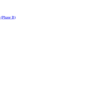
 (Phase B)