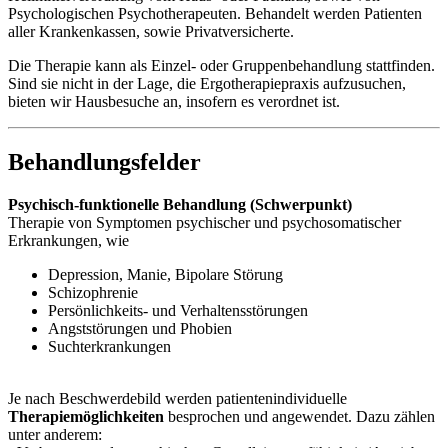
Psychologischen Psychotherapeuten. Behandelt werden Patienten
aller Krankenkassen, sowie Privatversicherte.
Die Therapie kann als Einzel- oder Gruppenbehandlung stattfinden.
Sind sie nicht in der Lage, die Ergotherapiepraxis aufzusuchen,
bieten wir Hausbesuche an, insofern es verordnet ist.
Behandlungsfelder
Psychisch-funktionelle Behandlung (Schwerpunkt)
Therapie von Symptomen psychischer und psychosomatischer
Erkrankungen, wie
Depression, Manie, Bipolare Störung
Schizophrenie
Persönlichkeits- und Verhaltensstörungen
Angststörungen und Phobien
Suchterkrankungen
Je nach Beschwerdebild werden patientenindividuelle
Therapiemöglichkeiten
besprochen und angewendet. Dazu zählen
unter anderem: