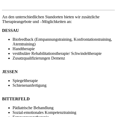
An den unterschiedlichen Standorten bieten wir zusätzliche
Therapieangebote und –Möglichkeiten an:
DESSAU
Biofeedback (Entspannungstraining, Konfrontationstraining,
Atemtraining)
Handtherapie
vestibuläre Rehabilitationstherapie/ Schwindeltherapie
Zusatzqualifizierungen Demenz
JESSEN
Spiegeltherapie
Schienenanfertigung
BITTERFELD
Pädiatrische Behandlung
Sozial-emotionales Kompetenztraining