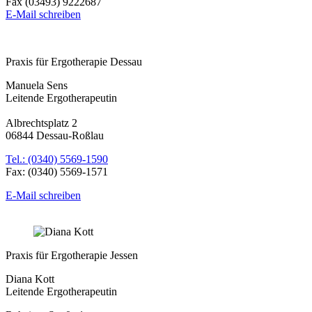
Fax (03493) 9222687
E-Mail schreiben
Praxis für Ergotherapie Dessau
Manuela Sens
Leitende Ergotherapeutin
Albrechtsplatz 2
06844 Dessau-Roßlau
Tel.: (0340) 5569-1590
Fax: (0340) 5569-1571
E-Mail schreiben
Praxis für Ergotherapie Jessen
Diana Kott
Leitende Ergotherapeutin