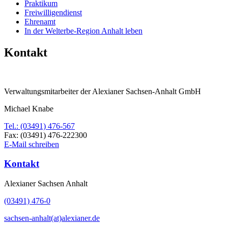
Praktikum
Freiwilligendienst
Ehrenamt
In der Welterbe-Region Anhalt leben
Kontakt
Verwaltungsmitarbeiter der Alexianer Sachsen-Anhalt GmbH
Michael Knabe
Tel.: (03491) 476-567
Fax: (03491) 476-​222300
E-​Mail schreiben
Kontakt
Alexianer Sachsen Anhalt
(03491) 476-0
sachsen-anhalt(at)alexianer.de