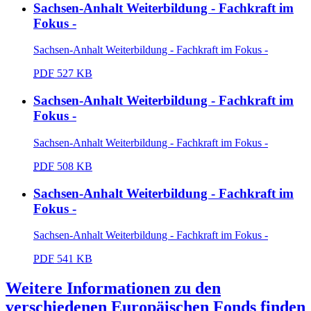
Sachsen-Anhalt Weiterbildung - Fachkraft im
Fokus -
Sachsen-Anhalt Weiterbildung - Fachkraft im Fokus -
PDF
527 KB
Sachsen-Anhalt Weiterbildung - Fachkraft im
Fokus -
Sachsen-Anhalt Weiterbildung - Fachkraft im Fokus -
PDF
508 KB
Sachsen-Anhalt Weiterbildung - Fachkraft im
Fokus -
Sachsen-Anhalt Weiterbildung - Fachkraft im Fokus -
PDF
541 KB
Weitere Informationen zu den
verschiedenen Europäischen Fonds finden