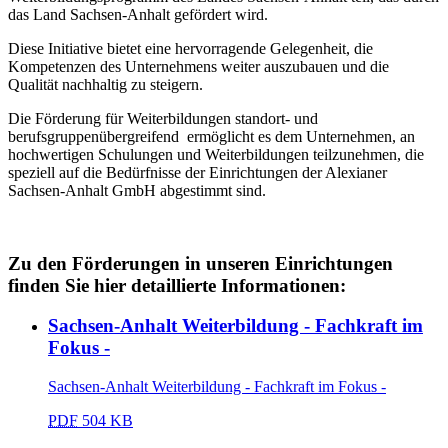
das Land Sachsen-Anhalt gefördert wird.
Diese Initiative bietet eine hervorragende Gelegenheit, die
Kompetenzen des Unternehmens weiter auszubauen und die
Qualität nachhaltig zu steigern.
Die Förderung für Weiterbildungen standort- und
berufsgruppenübergreifend ermöglicht es dem Unternehmen, an
hochwertigen Schulungen und Weiterbildungen teilzunehmen, die
speziell auf die Bedürfnisse der Einrichtungen der Alexianer
Sachsen-Anhalt GmbH abgestimmt sind.
Zu den Förderungen in unseren Einrichtungen
finden Sie hier detaillierte Informationen:
Sachsen-Anhalt Weiterbildung - Fachkraft im
Fokus -
Sachsen-Anhalt Weiterbildung - Fachkraft im Fokus -
PDF
504 KB