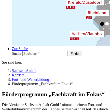
Zur Suche
Suche
Sie sind hier:
Sachsen-Anhalt
Karriere
Fort- und Weiterbildung
Förderprogramm „Fachkraft im Fokus“
Förderprogramm „Fachkraft im Fokus“
Die Alexianer Sachsen-Anhalt GmbH nimmt an einem Fort- und
Weiterbildungsprogramm des Landes Sachsen-Anhalt teil, das durch