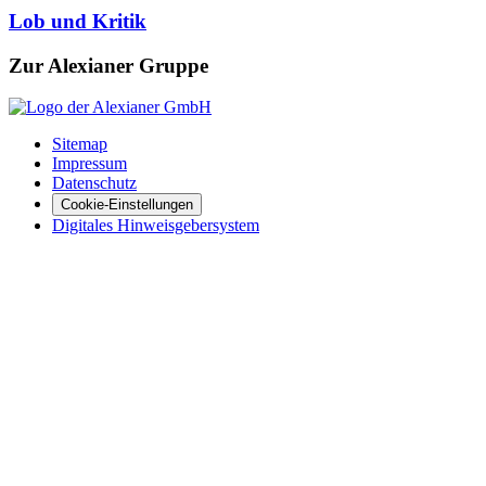
Lob und Kritik
Zur Alexianer Gruppe
Sitemap
Impressum
Datenschutz
Cookie-Einstellungen
Digitales Hinweisgebersystem