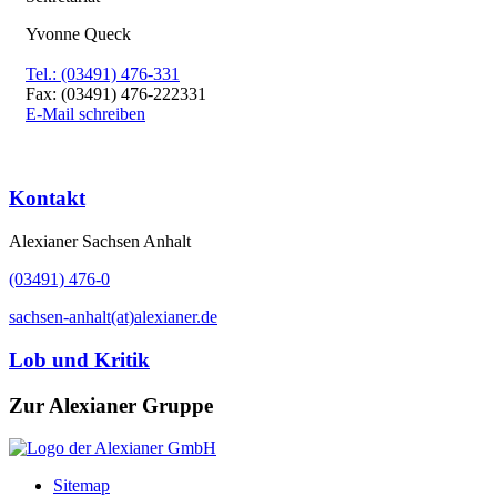
Yvonne Queck
Tel.: (03491) 476-331
Fax: (03491) 476-222331
E-Mail schreiben
Kontakt
Alexianer Sachsen Anhalt
(03491) 476-0
sachsen-anhalt(at)alexianer.de
Lob und Kritik
Zur Alexianer Gruppe
Sitemap