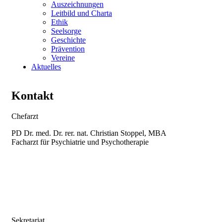
Auszeichnungen
Leitbild und Charta
Ethik
Seelsorge
Geschichte
Prävention
Vereine
Aktuelles
Kontakt
Chefarzt
PD Dr. med. Dr. rer. nat. Christian Stoppel, MBA
Facharzt für Psychiatrie und Psychotherapie
Sekretariat