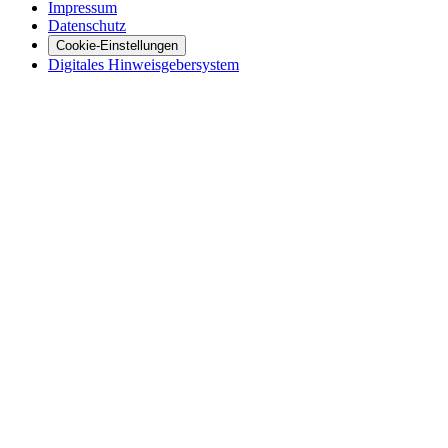
Impressum
Datenschutz
Cookie-Einstellungen
Digitales Hinweisgebersystem