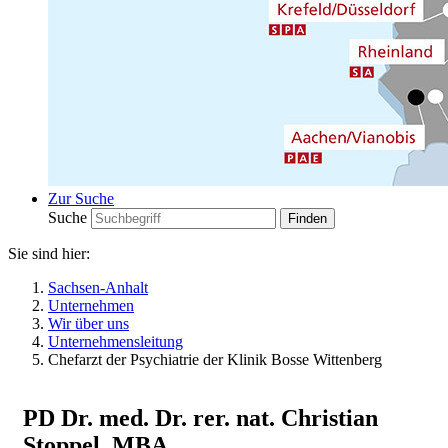
Zur Suche
Suche
Sie sind hier:
Sachsen-Anhalt
Unternehmen
Wir über uns
Unternehmensleitung
Chefarzt der Psychiatrie der Klinik Bosse Wittenberg
PD Dr. med. Dr. rer. nat. Christian
Stoppel, MBA