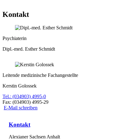
Kontakt
Psychiaterin
Dipl.-med. Esther Schmidt
Leitende medizinische Fachangestellte
Kerstin Golossek
Tel.: (034903) 4995-0
Fax: (034903) 4995-29
E-Mail schreiben
Kontakt
Alexianer Sachsen Anhalt