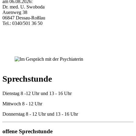
am 06.08.2026:
Dr. med. U. Swoboda
Auenweg 38
06847 Dessau-Roßlau
Tel.: 0340/501 36 50
Sprechstunde
Dienstag 8 -12 Uhr und 13 - 16 Uhr
Mittwoch 8 - 12 Uhr
Donnerstag 8 - 12 Uhr und 13 - 16 Uhr
offene Sprechstunde