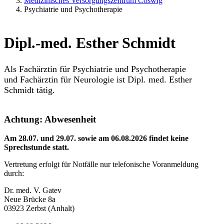
Medizinisches Versorgungszentrum Coswig
Psychiatrie und Psychotherapie
Dipl.-med. Esther Schmidt
Als Fachärztin für Psychiatrie und Psychotherapie
und Fachärztin für Neurologie ist Dipl. med. Esther
Schmidt tätig.
Achtung: Abwesenheit
Am 28.07. und 29.07. sowie am 06.08.2026 findet keine
Sprechstunde statt.
Vertretung erfolgt für Notfälle nur telefonische Voranmeldung
durch:
Dr. med. V. Gatev
Neue Brücke 8a
03923 Zerbst (Anhalt)