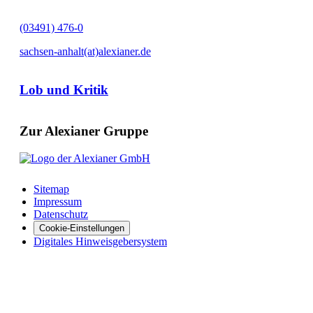
(03491) 476-0
sachsen-anhalt(at)alexianer.de
Lob und Kritik
Zur Alexianer Gruppe
Sitemap
Impressum
Datenschutz
Cookie-Einstellungen
Digitales Hinweisgebersystem