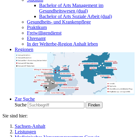
Bachelor of Arts Management im
Gesundheitswesen (dual)
Bachelor of Arts Soziale Arbeit (dual)
Gesundheits- und Krankenpflege
Praktikum
Freiwilligendienst
Ehrenamt
In der Welterbe-Region Anhalt leben
Regionen
Zur Suche
Suche
Sie sind hier:
Sachsen-Anhalt
Leistungen