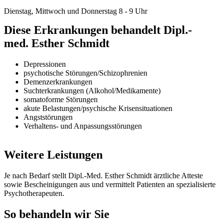
Dienstag, Mittwoch und Donnerstag 8 - 9
Uhr
Diese Erkrankungen behandelt Dipl.-
med. Esther Schmidt
Depressionen
psychotische Störungen/Schizophrenien
Demenzerkrankungen
Suchterkrankungen (Alkohol/Medikamente)
somatoforme Störungen
akute Belastungen/psychische Krisensituationen
Angststörungen
Verhaltens- und Anpassungsstörungen
Weitere Leistungen
Je nach Bedarf stellt Dipl.-Med. Esther Schmidt ärztliche Atteste
sowie Bescheinigungen aus und vermittelt Patienten an spezialisierte
Psychotherapeuten.
So behandeln wir Sie