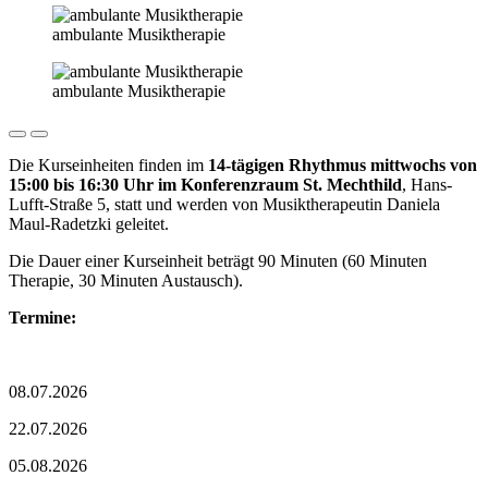
ambulante Musiktherapie
ambulante Musiktherapie
Die Kurseinheiten finden im
14-tägigen Rhythmus mittwochs von
15:00 bis 16:30 Uhr im Konferenzraum St. Mechthild
, Hans-
Lufft-Straße 5, statt und werden von Musiktherapeutin Daniela
Maul-Radetzki geleitet.
Die Dauer einer Kurseinheit beträgt 90 Minuten (60 Minuten
Therapie, 30 Minuten Austausch).
Termine:
08.07.2026
22.07.2026
05.08.2026