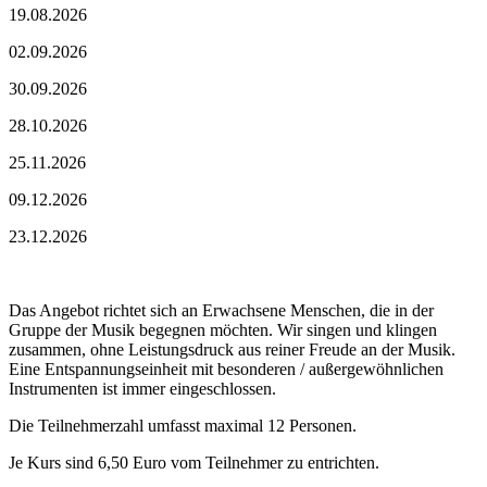
19.08.2026
02.09.2026
30.09.2026
28.10.2026
25.11.2026
09.12.2026
23.12.2026
Das Angebot richtet sich an Erwachsene Menschen, die in der
Gruppe der Musik begegnen möchten. Wir singen und klingen
zusammen, ohne Leistungsdruck aus reiner Freude an der Musik.
Eine Entspannungseinheit mit besonderen / außergewöhnlichen
Instrumenten ist immer eingeschlossen.
Die Teilnehmerzahl umfasst maximal 12 Personen.
Je Kurs sind 6,50 Euro vom Teilnehmer zu entrichten.