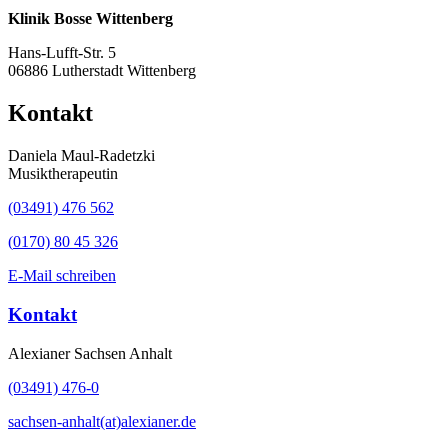
Klinik Bosse Wittenberg
Hans-Lufft-Str. 5
06886 Lutherstadt Wittenberg
Kontakt
Daniela Maul-Radetzki
Musiktherapeutin
(03491) 476 562
(
0170) 80 45 326
E-Mail schreiben
Kontakt
Alexianer Sachsen Anhalt
(03491) 476-0
sachsen-anhalt(at)alexianer.de