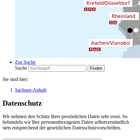
Zur Suche
Suche
Sie sind hier:
Sachsen-Anhalt
Datenschutz
Wir nehmen den Schutz Ihrer persönlichen Daten sehr ernst. So
behandeln wir Ihre personenbezogenen Daten selbstverständlich
stets entsprechend der gesetzlichen Datenschutzvorschriften.