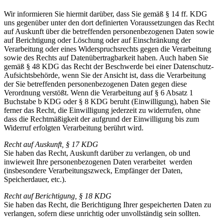
Wir informieren Sie hiermit darüber, dass Sie gemäß § 14 ff. KDG
uns gegenüber unter den dort definierten Voraussetzungen das Recht
auf Auskunft über die betreffenden personenbezogenen Daten sowie
auf Berichtigung oder Löschung oder auf Einschränkung der
Verarbeitung oder eines Widerspruchsrechts gegen die Verarbeitung
sowie des Rechts auf Datenübertragbarkeit haben. Auch haben Sie
gemäß § 48 KDG das Recht der Beschwerde bei einer Datenschutz-
Aufsichtsbehörde, wenn Sie der Ansicht ist, dass die Verarbeitung
der Sie betreffenden personenbezogenen Daten gegen diese
Verordnung verstößt. Wenn die Verarbeitung auf § 6 Absatz 1
Buchstabe b KDG oder § 8 KDG beruht (Einwilligung), haben Sie
ferner das Recht, die Einwilligung jederzeit zu widerrufen, ohne
dass die Rechtmäßigkeit der aufgrund der Einwilligung bis zum
Widerruf erfolgten Verarbeitung berührt wird.
Recht auf Auskunft, § 17 KDG
Sie haben das Recht, Auskunft darüber zu verlangen, ob und
inwieweit Ihre personenbezogenen Daten verarbeitet werden
(insbesondere Verarbeitungszweck, Empfänger der Daten,
Speicherdauer, etc.).
Recht auf Berichtigung, § 18 KDG
Sie haben das Recht, die Berichtigung Ihrer gespeicherten Daten zu
verlangen, sofern diese unrichtig oder unvollständig sein sollten.