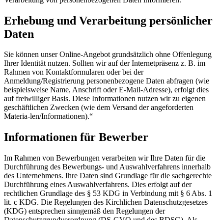
Erhebung und Verarbeitung persönlicher
Daten
Sie können unser Online-Angebot grundsätzlich ohne Offenlegung
Ihrer Identität nutzen. Sollten wir auf der Internetpräsenz z. B. im
Rahmen von Kontaktformularen oder bei der
Anmeldung/Registrierung personenbezogene Daten abfragen (wie
beispielsweise Name, Anschrift oder E-Mail-Adresse), erfolgt dies
auf freiwilliger Basis. Diese Informationen nutzen wir zu eigenen
geschäftlichen Zwecken (wie dem Versand der angeforderten
Materia-len/Informationen).“
Informationen für Bewerber
Im Rahmen von Bewerbungen verarbeiten wir Ihre Daten für die
Durchführung des Bewerbungs- und Auswahlverfahrens innerhalb
des Unternehmens. Ihre Daten sind Grundlage für die sachgerechte
Durchführung eines Auswahlverfahrens. Dies erfolgt auf der
rechtlichen Grundlage des § 53 KDG in Verbindung mit § 6 Abs. 1
lit. c KDG. Die Regelungen des Kirchlichen Datenschutzgesetzes
(KDG) entsprechen sinngemäß den Regelungen der
Datenschutzgrundverordnung (DS-GVO und des BDSG). Als