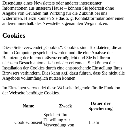
Zusendung eines Newsletters oder anderer interessanter
Informationen aus unserem Hause – können Sie jederzeit ohne
Angabe von Gründen mit Wirkung für die Zukunft bei uns
widerrufen. Hierzu können Sie das o. g. Kontaktformular oder einen
anderen innerhalb des Newsletters genannten Wegs nutzen.
Cookies
Diese Seite verwendet „Cookies“. Cookies sind Textdateien, die auf
Ihrem Computer gespeichert werden und die eine Analyse der
Benutzung der Internetpräsenz ermöglicht und Sie bei Ihrem
nächsten Besuch automatisch wieder erkennen. Sie können die
Installation der Cookies durch eine entsprechende Einstellung Ihres
Browsers verhindern. Dies kann ggf. dazu führen, dass Sie nicht alle
Angebote vollumfänglich nutzen können.
Im Einzelnen verwendet diese Webseite folgende für die Funktion
der Webseite benötigte Cookies.
Dauer der
Name
Zweck
Speicherung
Speichert Ihre
Einwillung zur
CookieConsent
1 Jahr
Verwendung von