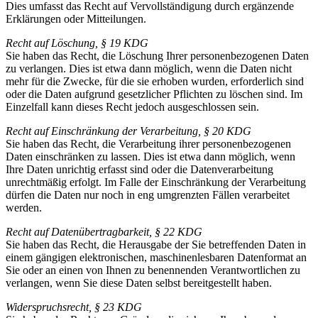
Dies umfasst das Recht auf Vervollständigung durch ergänzende
Erklärungen oder Mitteilungen.
Recht auf Löschung, § 19 KDG
Sie haben das Recht, die Löschung Ihrer personenbezogenen Daten
zu verlangen. Dies ist etwa dann möglich, wenn die Daten nicht
mehr für die Zwecke, für die sie erhoben wurden, erforderlich sind
oder die Daten aufgrund gesetzlicher Pflichten zu löschen sind. Im
Einzelfall kann dieses Recht jedoch ausgeschlossen sein.
Recht auf Einschränkung der Verarbeitung, § 20 KDG
Sie haben das Recht, die Verarbeitung ihrer personenbezogenen
Daten einschränken zu lassen. Dies ist etwa dann möglich, wenn
Ihre Daten unrichtig erfasst sind oder die Datenverarbeitung
unrechtmäßig erfolgt. Im Falle der Einschränkung der Verarbeitung
dürfen die Daten nur noch in eng umgrenzten Fällen verarbeitet
werden.
Recht auf Datenübertragbarkeit, § 22 KDG
Sie haben das Recht, die Herausgabe der Sie betreffenden Daten in
einem gängigen elektronischen, maschinenlesbaren Datenformat an
Sie oder an einen von Ihnen zu benennenden Verantwortlichen zu
verlangen, wenn Sie diese Daten selbst bereitgestellt haben.
Widerspruchsrecht, § 23 KDG