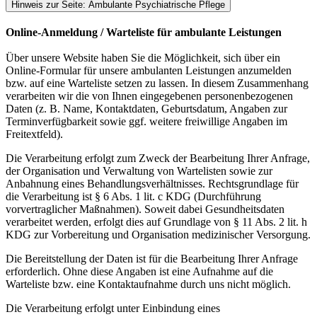
Hinweis zur Seite: Ambulante Psychiatrische Pflege
Online-Anmeldung / Warteliste für ambulante Leistungen
Über unsere Website haben Sie die Möglichkeit, sich über ein
Online-Formular für unsere ambulanten Leistungen anzumelden
bzw. auf eine Warteliste setzen zu lassen. In diesem Zusammenhang
verarbeiten wir die von Ihnen eingegebenen personenbezogenen
Daten (z. B. Name, Kontaktdaten, Geburtsdatum, Angaben zur
Terminverfügbarkeit sowie ggf. weitere freiwillige Angaben im
Freitextfeld).
Die Verarbeitung erfolgt zum Zweck der Bearbeitung Ihrer Anfrage,
der Organisation und Verwaltung von Wartelisten sowie zur
Anbahnung eines Behandlungsverhältnisses. Rechtsgrundlage für
die Verarbeitung ist § 6 Abs. 1 lit. c KDG (Durchführung
vorvertraglicher Maßnahmen). Soweit dabei Gesundheitsdaten
verarbeitet werden, erfolgt dies auf Grundlage von § 11 Abs. 2 lit. h
KDG zur Vorbereitung und Organisation medizinischer Versorgung.
Die Bereitstellung der Daten ist für die Bearbeitung Ihrer Anfrage
erforderlich. Ohne diese Angaben ist eine Aufnahme auf die
Warteliste bzw. eine Kontaktaufnahme durch uns nicht möglich.
Die Verarbeitung erfolgt unter Einbindung eines