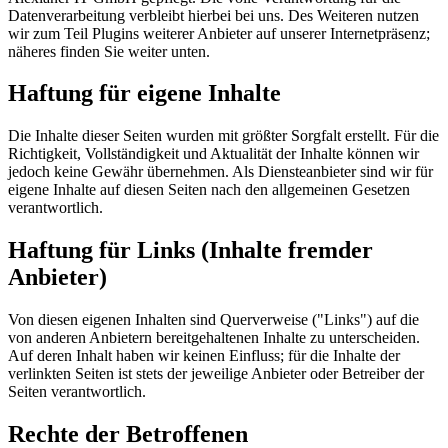
Datenverarbeitung verbleibt hierbei bei uns. Des Weiteren nutzen
wir zum Teil Plugins weiterer Anbieter auf unserer Internetpräsenz;
näheres finden Sie weiter unten.
Haftung für eigene Inhalte
Die Inhalte dieser Seiten wurden mit größter Sorgfalt erstellt. Für die
Richtigkeit, Vollständigkeit und Aktualität der Inhalte können wir
jedoch keine Gewähr übernehmen. Als Diensteanbieter sind wir für
eigene Inhalte auf diesen Seiten nach den allgemeinen Gesetzen
verantwortlich.
Haftung für Links (Inhalte fremder
Anbieter)
Von diesen eigenen Inhalten sind Querverweise ("Links") auf die
von anderen Anbietern bereitgehaltenen Inhalte zu unterscheiden.
Auf deren Inhalt haben wir keinen Einfluss; für die Inhalte der
verlinkten Seiten ist stets der jeweilige Anbieter oder Betreiber der
Seiten verantwortlich.
Rechte der Betroffenen