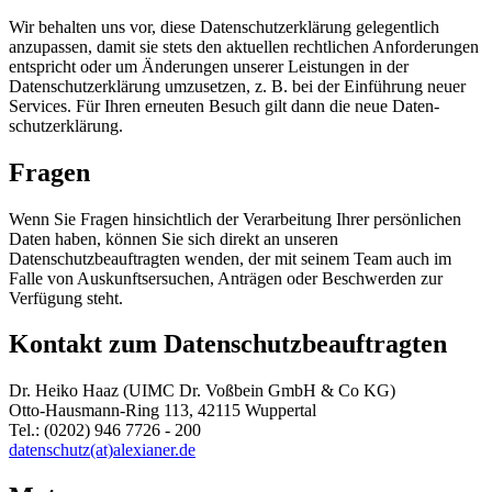
Wir behalten uns vor, diese Datenschutzerklärung gelegentlich
anzupassen, damit sie stets den aktuellen rechtlichen Anforderungen
entspricht oder um Änderungen unserer Leistungen in der
Datenschutzerklärung umzusetzen, z. B. bei der Einführung neuer
Services. Für Ihren erneuten Besuch gilt dann die neue Daten-
schutzerklärung.
Fragen
Wenn Sie Fragen hinsichtlich der Verarbeitung Ihrer persönlichen
Daten haben, können Sie sich direkt an unseren
Datenschutzbeauftragten wenden, der mit seinem Team auch im
Falle von Auskunftsersuchen, Anträgen oder Beschwerden zur
Verfügung steht.
Kontakt zum Datenschutzbeauftragten
Dr. Heiko Haaz (UIMC Dr. Voßbein GmbH & Co KG)
Otto-Hausmann-Ring 113, 42115 Wuppertal
Tel.: (0202) 946 7726 - 200
datenschutz(at)alexianer.de