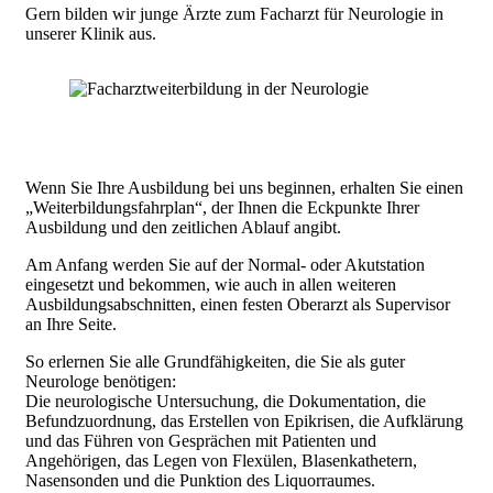
Gern bilden wir junge Ärzte zum Facharzt für Neurologie in
unserer Klinik aus.
Wenn Sie Ihre Ausbildung bei uns beginnen, erhalten Sie einen
„Weiterbildungsfahrplan“, der Ihnen die Eckpunkte Ihrer
Ausbildung und den zeitlichen Ablauf angibt.
Am Anfang werden Sie auf der Normal- oder Akutstation
eingesetzt und bekommen, wie auch in allen weiteren
Ausbildungsabschnitten, einen festen Oberarzt als Supervisor
an Ihre Seite.
So erlernen Sie alle Grundfähigkeiten, die Sie als guter
Neurologe benötigen:
Die neurologische Untersuchung, die Dokumentation, die
Befundzuordnung, das Erstellen von Epikrisen, die Aufklärung
und das Führen von Gesprächen mit Patienten und
Angehörigen, das Legen von Flexülen, Blasenkathetern,
Nasensonden und die Punktion des Liquorraumes.