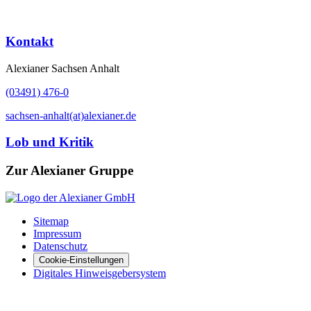
Kontakt
Alexianer Sachsen Anhalt
(03491) 476-0
sachsen-anhalt(at)alexianer.de
Lob und Kritik
Zur Alexianer Gruppe
Sitemap
Impressum
Datenschutz
Cookie-Einstellungen
Digitales Hinweisgebersystem