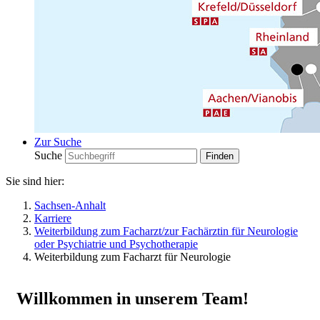
Zur Suche
Suche
Sie sind hier:
Sachsen-Anhalt
Karriere
Weiterbildung zum Facharzt/zur Fachärztin für Neurologie
oder Psychiatrie und Psychotherapie
Weiterbildung zum Facharzt für Neurologie
Willkommen in unserem Team!