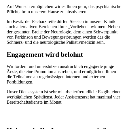
Auf Wunsch ermöglichen wir es Ihnen gern, das psychiatrische
Pflichtjahr in unserem Hause zu absolvieren.
Im Besitz der Facharztreife dürfen Sie sich in unserer Klinik
auch alternativen Bereichen Ihrer „Vorlieben“ widmen: Neben
der gesamten Breite der Neurologie, dem einen Schwerpunkt
von Parkinson und Bewegungsstörungen werden das die
Schmerz- und die neurologische Palliativmedizin sein.
Engagement wird belohnt
Wir fördern und unterstützen ausdrücklich engagierte junge
Ärzte, die eine Promotion anstreben, und ermöglichen Ihnen
die Teilnahme an regelmässigen internen und externen
Fortbildungen.
Unser Dienstsystem ist sehr mitarbeiterfreundlich: Es gibt einen
werktäglichen Spätdienst. Jeder Assistenzarzt hat maximal vier
Bereitschaftsdienste im Monat.