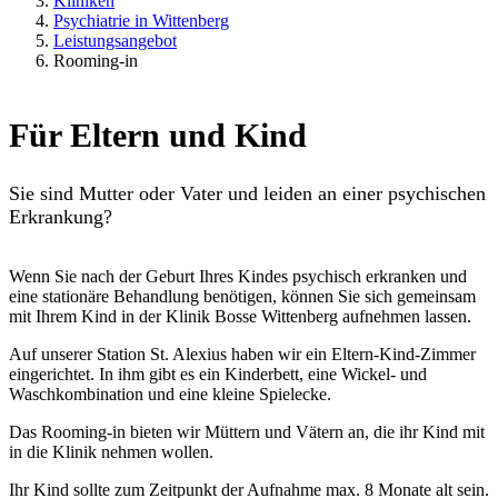
Kliniken
Psychiatrie in Wittenberg
Leistungsangebot
Rooming-in
Für Eltern und Kind
Sie sind Mutter oder Vater und leiden an einer psychischen
Erkrankung?
Wenn Sie nach der Geburt Ihres Kindes psychisch erkranken und
eine stationäre Behandlung benötigen, können Sie sich gemeinsam
mit Ihrem Kind in der Klinik Bosse Wittenberg aufnehmen lassen.
Auf unserer Station St. Alexius haben wir ein Eltern-Kind-Zimmer
eingerichtet. In ihm gibt es ein Kinderbett, eine Wickel- und
Waschkombination und eine kleine Spielecke.
Das Rooming-in bieten wir Müttern und Vätern an, die ihr Kind mit
in die Klinik nehmen wollen.
Ihr Kind sollte zum Zeitpunkt der Aufnahme max. 8 Monate alt sein.