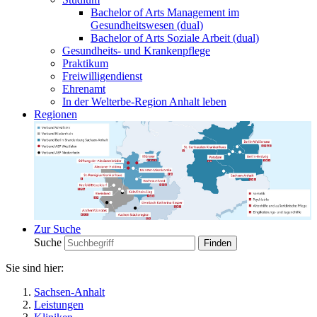
Bachelor of Arts Management im
Gesundheitswesen (dual)
Bachelor of Arts Soziale Arbeit (dual)
Gesundheits- und Krankenpflege
Praktikum
Freiwilligendienst
Ehrenamt
In der Welterbe-Region Anhalt leben
Regionen
Zur Suche
Suche
Sie sind hier:
Sachsen-Anhalt
Leistungen