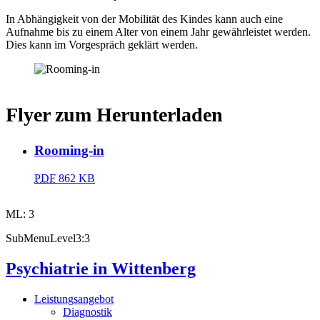
In Abhängigkeit von der Mobilität des Kindes kann auch eine
Aufnahme bis zu einem Alter von einem Jahr gewährleistet werden.
Dies kann im Vorgespräch geklärt werden.
Flyer zum Herunterladen
Rooming-in
PDF
862 KB
ML: 3
SubMenuLevel3:3
Psychiatrie in Wittenberg
Leistungsangebot
Diagnostik