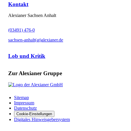
Kontakt
Alexianer Sachsen Anhalt
(03491) 476-0
sachsen-anhalt(at)alexianer.de
Lob und Kritik
Zur Alexianer Gruppe
Sitemap
Impressum
Datenschutz
Cookie-Einstellungen
Digitales Hinweisgebersystem