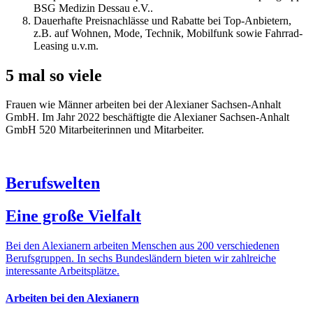
BSG Medizin Dessau e.V..
Dauerhafte Preisnachlässe und Rabatte bei Top-Anbietern,
z.B. auf Wohnen, Mode, Technik, Mobilfunk sowie Fahrrad-
Leasing u.v.m.
5 mal so viele
Frauen wie Männer arbeiten bei der Alexianer Sachsen-Anhalt
GmbH. Im Jahr 2022 beschäftigte die Alexianer Sachsen-Anhalt
GmbH 520 Mitarbeiterinnen und Mitarbeiter.
Berufswelten
Eine große Vielfalt
Bei den Alexianern arbeiten Menschen aus 200 verschiedenen
Berufsgruppen. In sechs Bundesländern bieten wir zahlreiche
interessante Arbeitsplätze.
Arbeiten bei den Alexianern