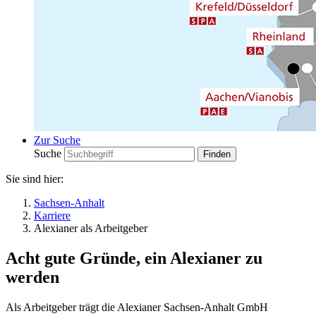
Zur Suche
Suche
Sie sind hier:
Sachsen-Anhalt
Karriere
Alexianer als Arbeitgeber
Acht gute Gründe, ein Alexianer zu
werden
Als Arbeitgeber trägt die Alexianer Sachsen-Anhalt GmbH