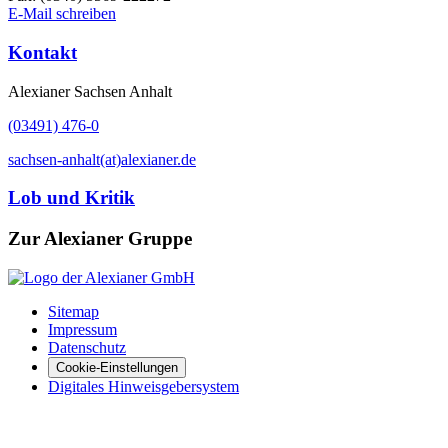
E-Mail schreiben
Kontakt
Alexianer Sachsen Anhalt
(03491) 476-0
sachsen-anhalt(at)alexianer.de
Lob und Kritik
Zur Alexianer Gruppe
Sitemap
Impressum
Datenschutz
Cookie-Einstellungen
Digitales Hinweisgebersystem