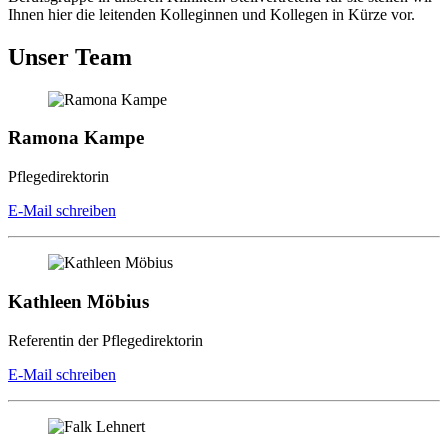
Ihnen hier die leitenden Kolleginnen und Kollegen in Kürze vor.
Unser Team
Ramona Kampe
Pflegedirektorin
E-Mail schreiben
Kathleen Möbius
Referentin der Pflegedirektorin
E-Mail schreiben