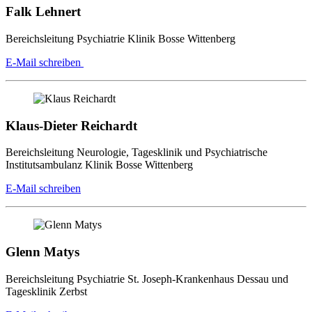
Falk Lehnert
Bereichsleitung Psychiatrie Klinik Bosse Wittenberg
E-Mail schreiben
Klaus-Dieter Reichardt
Bereichsleitung Neurologie, Tagesklinik und Psychiatrische
Institutsambulanz Klinik Bosse Wittenberg
E-Mail schreiben
Glenn Matys
Bereichsleitung Psychiatrie St. Joseph-Krankenhaus Dessau und
Tagesklinik Zerbst