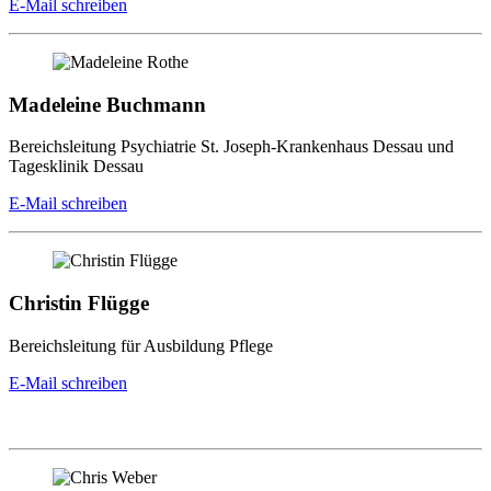
E-Mail schreiben
Madeleine Buchmann
Bereichsleitung Psychiatrie St. Joseph-Krankenhaus Dessau und
Tagesklinik Dessau
E-Mail schreiben
Christin Flügge
Bereichsleitung für Ausbildung Pflege
E-Mail schreiben