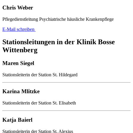
Chris Weber
Pflegedienstleitung Psychiatrische häusliche Krankenpflege
E-Mail schreiben
Stationsleitungen in der Klinik Bosse
Wittenberg
Maren Siegel
Stationsleiterin der Station St. Hildegard
Karina Mlitzke
Stationsleiterin der Station St. Elisabeth
Katja Baierl
Stationsleiterin der Station St. Alexius