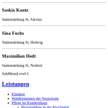
Saskia Kautz
Stationsleitung St. Alexius
Sina Fuchs
Stationsleitung St. Hedwig
Maximilian Hedt
Stationsleitung St. Norbert
SubMenuLevel:3
Leistungen
Kliniken
Wahlleistungen der Neurologie
Pflege im Krankenhaus
Bezugspflege in der Psychiatrie