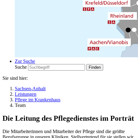
Zur Suche
Suche
Sie sind hier:
Sachsen-Anhalt
Leistungen
Pflege im Krankenhaus
Team
Die Leitung des Pflegedienstes im Porträt
Die Mitarbeiterinnen und Mitarbeiter der Pflege sind die größte
Berufsgruppe in unseren Kliniken. Stellvertretend für sie stellen wir