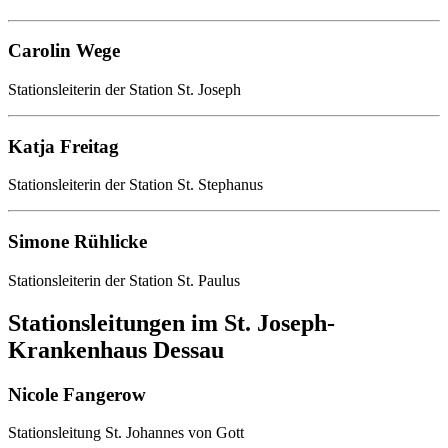
Carolin Wege
Stationsleiterin der Station St. Joseph
Katja Freitag
Stationsleiterin der Station St. Stephanus
Simone Rühlicke
Stationsleiterin der Station St. Paulus
Stationsleitungen im St. Joseph-
Krankenhaus Dessau
Nicole Fangerow
Stationsleitung St. Johannes von Gott