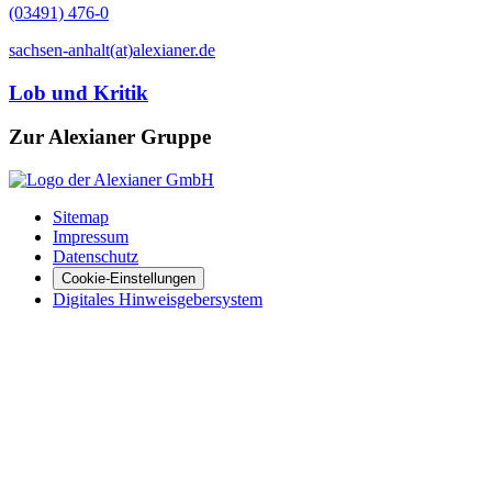
(03491) 476-0
sachsen-anhalt(at)alexianer.de
Lob und Kritik
Zur Alexianer Gruppe
Sitemap
Impressum
Datenschutz
Cookie-Einstellungen
Digitales Hinweisgebersystem