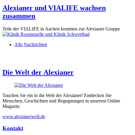
Alexianer und VIALIFE wachsen
zusammen
Teile der VIALIFE in Aachen kommen zur Alexianer Gruppe
Alle Nachrichten
Die Welt der Alexianer
Tauchen Sie ein in die Welt der Alexianer! Entdecken Sie
Menschen, Geschichten und Begegnungen in unserem Online
Magazin:
www.alexianerwelt.de
Kontakt