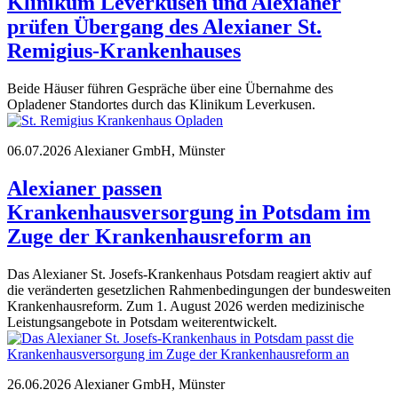
Klinikum Leverkusen und Alexianer
prüfen Übergang des Alexianer St.
Remigius-Krankenhauses
Beide Häuser führen Gespräche über eine Übernahme des
Opladener Standortes durch das Klinikum Leverkusen.
06.07.2026
Alexianer GmbH, Münster
Alexianer passen
Krankenhausversorgung in Potsdam im
Zuge der Krankenhausreform an
Das Alexianer St. Josefs-Krankenhaus Potsdam reagiert aktiv auf
die veränderten gesetzlichen Rahmenbedingungen der bundesweiten
Krankenhausreform. Zum 1. August 2026 werden medizinische
Leistungsangebote in Potsdam weiterentwickelt.
26.06.2026
Alexianer GmbH, Münster