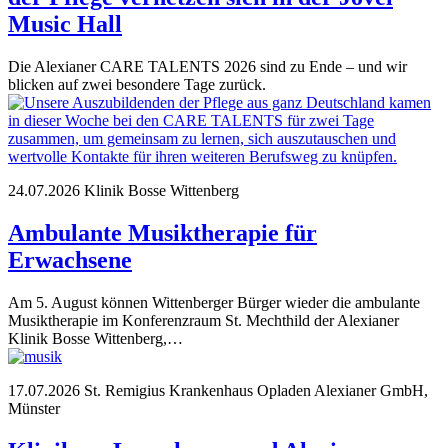
Music Hall
Die Alexianer CARE TALENTS 2026 sind zu Ende – und wir
blicken auf zwei besondere Tage zurück.
24.07.2026
Klinik Bosse Wittenberg
Ambulante Musiktherapie für
Erwachsene
Am 5. August können Wittenberger Bürger wieder die ambulante
Musiktherapie im Konferenzraum St. Mechthild der Alexianer
Klinik Bosse Wittenberg,…
17.07.2026
St. Remigius Krankenhaus Opladen
Alexianer GmbH,
Münster