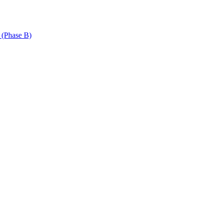
 (Phase B)