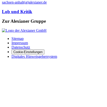
sachsen-anhalt(at)alexianer.de
Lob und Kritik
Zur Alexianer Gruppe
Sitemap
Impressum
Datenschutz
Cookie-Einstellungen
Digitales Hinweisgebersystem