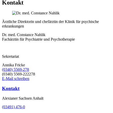
Kontakt
Ärztliche Direktorin und chefärztin der Klinik für psychische
erkrankungen
Dr. med. Constance Nahlik
Fachärztin für Psychiatrie und Psychotherapie
Sekretariat
Annika Fricke
(0340) 5569-278
(0340) 5569-222278
E-Mail schreiben
Kontakt
Alexianer Sachsen Anhalt
(03491) 476-0