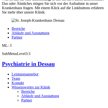
Das oder Ähnliches mögen Sie sich vor der Aufnahme in unser
Krankenhaus fragen. Mit einem Klick auf die Linkbuttons erfahren
Sie mehr über unsere Klinik.
Bereiche
Abläufe und Ausstattung
Partner
ML: 3
SubMenuLevel3:3
Psychiatrie in Dessau
Leistungsangebot
Team
Kontakt
Wissenswertes zur Klinik
Bereiche
Abläufe und Ausstattung
Partner