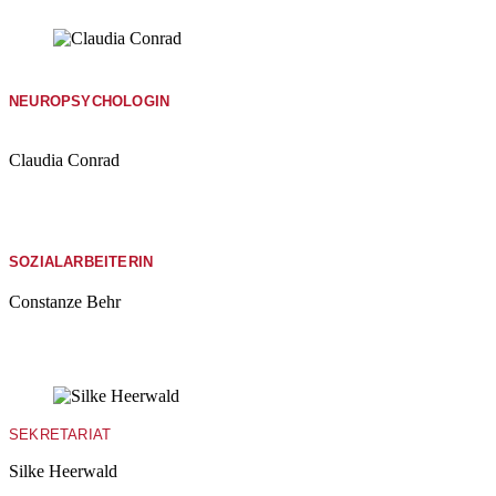
NEUROPSYCHOLOGIN
Claudia Conrad
SOZIALARBEITERIN
Constanze Behr
SEKRETARIAT
Silke Heerwald