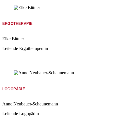
ERGOTHERAPIE
Elke Bittner
Leitende Ergotherapeutin
LOGOPÄDIE
Anne Neubauer-​Scheunemann
Leitende Logopädin