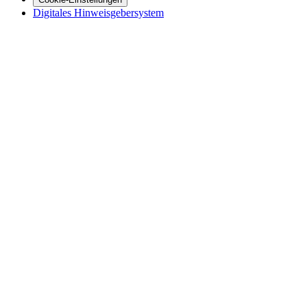
Digitales Hinweisgebersystem