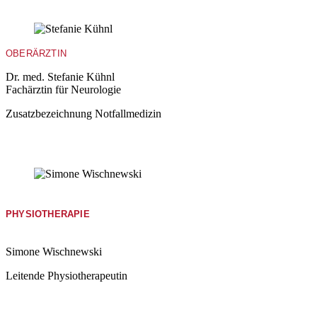
OBERÄRZTIN
Dr. med. Stefanie Kühnl
Fachärztin für Neurologie
Zusatzbezeichnung Notfallmedizin
PHYSIOTHERAPIE
Simone Wischnewski
Leitende Physiotherapeutin