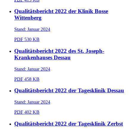
Qualitätsbericht 2022 der Klinik Bosse
Wittenberg
Stand: Januar 2024
PDF
530 KB
Qualitätsbericht 2022 des St. Joseph-
Krankenhauses Dessau
Stand: Januar 2024
PDF
458 KB
Qualitätsbericht 2022 der Tagesklinik Dessau
Stand: Januar 2024
PDF
402 KB
Qualitätsbericht 2022 der Tagesklinik Zerbst