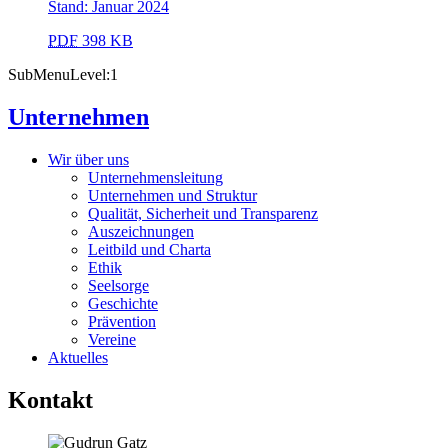
Stand: Januar 2024
PDF
398 KB
SubMenuLevel:1
Unternehmen
Wir über uns
Unternehmensleitung
Unternehmen und Struktur
Qualität, Sicherheit und Transparenz
Auszeichnungen
Leitbild und Charta
Ethik
Seelsorge
Geschichte
Prävention
Vereine
Aktuelles
Kontakt