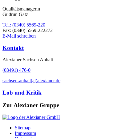
Qualitätsmanagerin
Gudrun Gatz
Tel.: (0340) 5569-220
Fax: (0340) 5569-222272
E-Mail schreiben
Kontakt
Alexianer Sachsen Anhalt
(03491) 476-0
sachsen-anhalt(at)alexianer.de
Lob und Kritik
Zur Alexianer Gruppe
Sitemap
Impressum