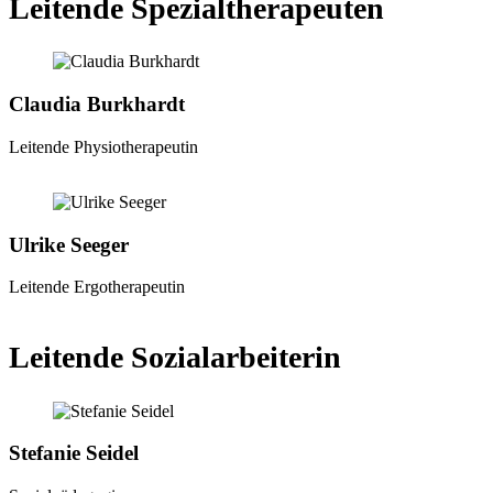
Leitende Spezialtherapeuten
Claudia Burkhardt
Leitende Physiotherapeutin
Ulrike Seeger
Leitende Ergotherapeutin
Leitende Sozialarbeiterin
Stefanie Seidel