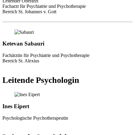
Leitender Oberarzt
Facharzt für Psychiatrie und Psychotherapie
Bereich St. Johannes v. Gott
Ketevan Sabauri
Fachärztin für Psychiatrie und Psychotherapie
Bereich St. Alexius
Leitende Psychologin
Ines Eipert
Psychologische Psychotherapeutin