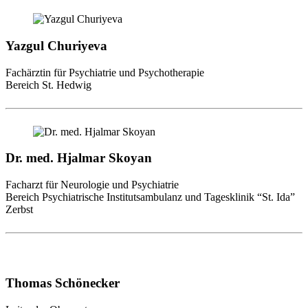
Yazgul Churiyeva
Fachärztin für Psychiatrie und Psychotherapie
Bereich St. Hedwig
Dr. med. Hjalmar Skoyan
Facharzt für Neurologie und Psychiatrie
Bereich Psychiatrische Institutsambulanz und Tagesklinik “St. Ida”
Zerbst
Thomas Schönecker