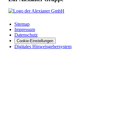
Sitemap
Impressum
Datenschutz
Cookie-Einstellungen
Digitales Hinweisgebersystem