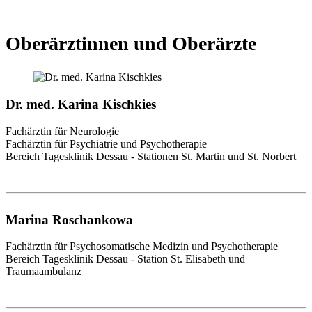
Oberärztinnen und Oberärzte
Dr. med. Karina Kischkies
Fachärztin für Neurologie
Fachärztin für Psychiatrie und Psychotherapie
Bereich Tagesklinik Dessau - Stationen St. Martin und St. Norbert
Marina Roschankowa
Fachärztin für Psychosomatische Medizin und Psychotherapie
Bereich Tagesklinik Dessau - Station St. Elisabeth und
Traumaambulanz