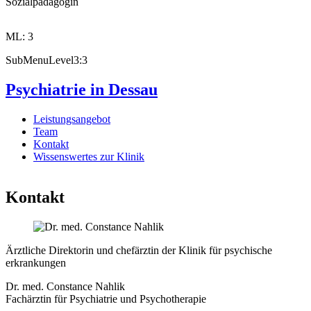
Sozialpädagogin
ML: 3
SubMenuLevel3:3
Psychiatrie in Dessau
Leistungsangebot
Team
Kontakt
Wissenswertes zur Klinik
Kontakt
Ärztliche Direktorin und chefärztin der Klinik für psychische
erkrankungen
Dr. med. Constance Nahlik
Fachärztin für Psychiatrie und Psychotherapie