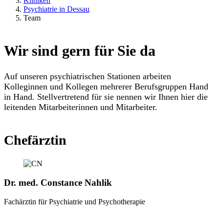
Kliniken
Psychiatrie in Dessau
Team
Wir sind gern für Sie da
Auf unseren psychiatrischen Stationen arbeiten
Kolleginnen und Kollegen mehrerer Berufsgruppen Hand
in Hand. Stellvertretend für sie nennen wir Ihnen hier die
leitenden Mitarbeiterinnen und Mitarbeiter.
Chefärztin
Dr. med. Constance Nahlik
Fachärztin für Psychiatrie und Psychotherapie