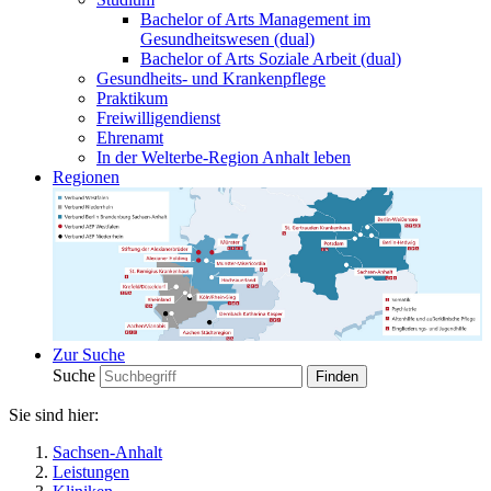
Bachelor of Arts Management im
Gesundheitswesen (dual)
Bachelor of Arts Soziale Arbeit (dual)
Gesundheits- und Krankenpflege
Praktikum
Freiwilligendienst
Ehrenamt
In der Welterbe-Region Anhalt leben
Regionen
Zur Suche
Suche
Sie sind hier:
Sachsen-Anhalt
Leistungen