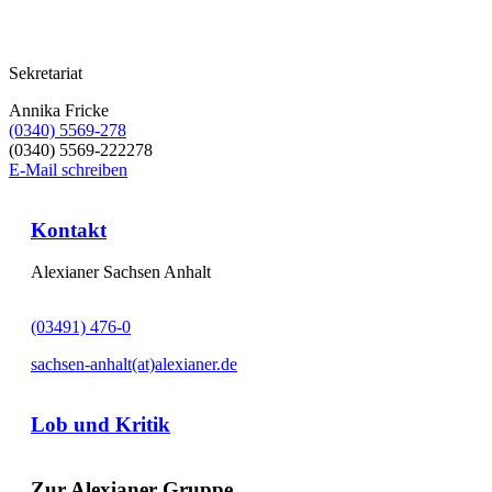
Sekretariat
Annika Fricke
(0340) 5569-278
(0340) 5569-222278
E-Mail schreiben
Kontakt
Alexianer Sachsen Anhalt
(03491) 476-0
sachsen-anhalt(at)alexianer.de
Lob und Kritik
Zur Alexianer Gruppe